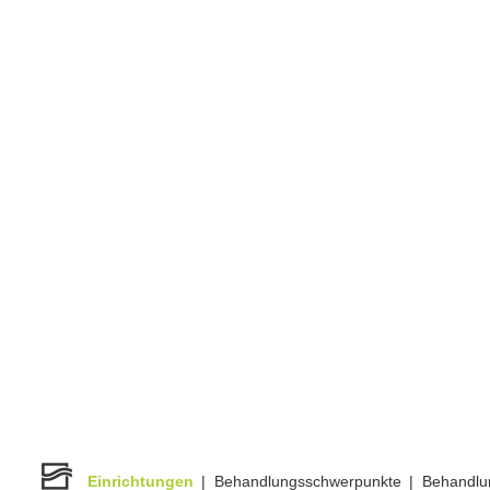
Einrichtungen
|
Behandlungsschwerpunkte
|
Behandlu